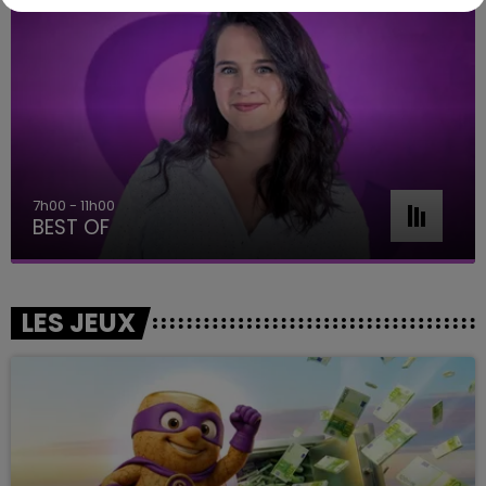
7h00 - 11h00
BEST OF
LES JEUX