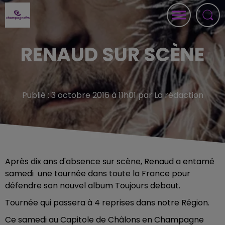
RENAUD SUR SCÈNE
Publié : 3 octobre 2016 à 11h01 par La rédaction
Après dix ans d'absence sur scène, Renaud a entamé
samedi une tournée dans toute la France pour
défendre son nouvel album Toujours debout.
Tournée qui passera à 4 reprises dans notre Région.
Ce samedi au Capitole de Châlons en Champagne