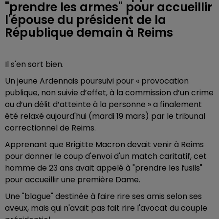
"prendre les armes" pour accueillir
l'épouse du président de la
République demain à Reims
Il s'en sort bien.
Un jeune Ardennais poursuivi pour « provocation
publique, non suivie d’effet, à la commission d’un crime
ou d’un délit d’atteinte à la personne » a finalement
été relaxé aujourd'hui (mardi 19 mars) par le tribunal
correctionnel de Reims.
Apprenant que Brigitte Macron devait venir à Reims
pour donner le coup d'envoi d'un match caritatif, cet
homme de 23 ans avait appelé à "prendre les fusils"
pour accueillir une première Dame.
Une "blague" destinée à faire rire ses amis selon ses
aveux, mais qui n'avait pas fait rire l'avocat du couple