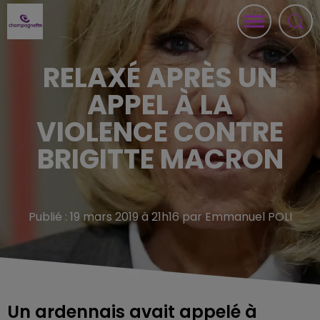
RELAXÉ APRÈS UN
APPEL À LA
VIOLENCE CONTRE
BRIGITTE MACRON
Publié : 19 mars 2019 à 21h16 par Emmanuel POLI
Un ardennais avait appelé à