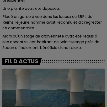
présidentiel.
Une plainte avait été déposée.
Placé en garde à vue dans les locaux du SRPJ de
Reims, le jeune homme avait reconnu et dit regretter
ce commentaire.
Alors qu'un stage de citoyenneté avait été requis à
son encontre, cet habitant de Saint-Menge près de
Sedan a finalement bénéficié d'une relaxe.
FIL D'ACTUS