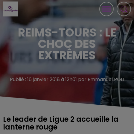
REIMS-TOURS : LE
CHOC DES
EXTRÊMES
Publié : 16 janvier 2018 à 12h01 par Emmanuel POLI
Le leader de Ligue 2 accueille la
lanterne rouge