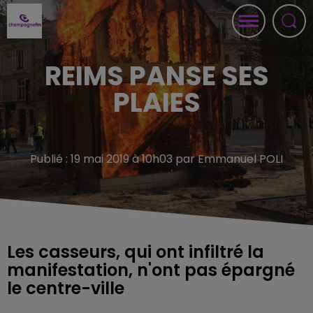
REIMS PANSE SES
PLAIES
Publié : 19 mai 2019 à 10h03 par Emmanuel POLI
Les casseurs, qui ont infiltré la
manifestation, n'ont pas épargné
le centre-ville