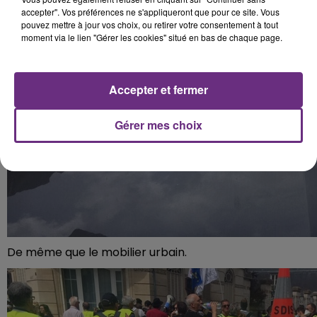
accepter". Vos préférences ne s'appliqueront que pour ce site. Vous
pouvez mettre à jour vos choix, ou retirer votre consentement à tout
moment via le lien "Gérer les cookies" situé en bas de chaque page.
Accepter et fermer
Gérer mes choix
De même que le mobilier urbain.