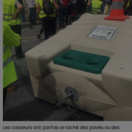
Les casseurs ont parfois arraché des pavés ou des