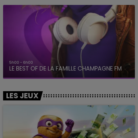
5h00 - 6h00
LE BEST OF DE LA FAMILLE CHAMPAGNE FM
LES JEUX