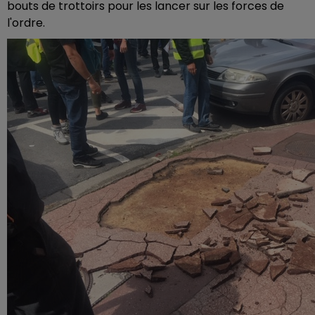
bouts de trottoirs pour les lancer sur les forces de
l'ordre.