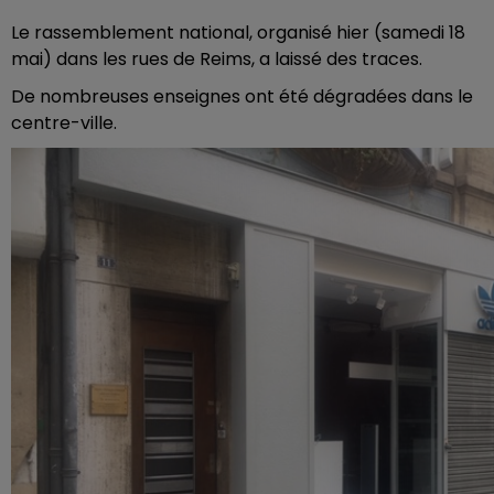
Le rassemblement national, organisé hier (samedi 18
mai) dans les rues de Reims, a laissé des traces.
De nombreuses enseignes ont été dégradées dans le
centre-ville.