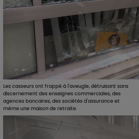
Les casseurs ont frappé à l'aveugle, détruisant sans
discernement des enseignes commerciales, des
agences bancaires, des sociétés d'assurance et
même une maison de retraite.