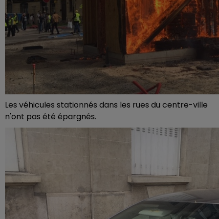
Les véhicules stationnés dans les rues du centre-ville
n'ont pas été épargnés.