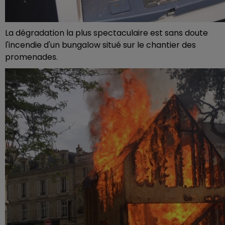
La dégradation la plus spectaculaire est sans doute
l'incendie d'un bungalow situé sur le chantier des
promenades.