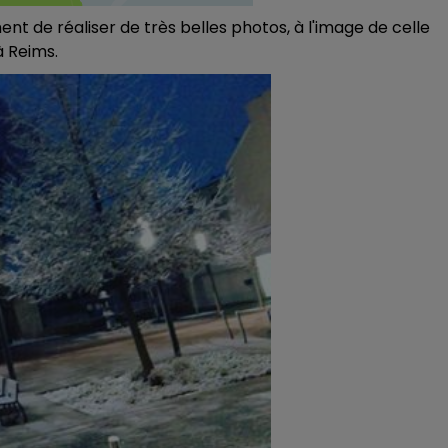
 de réaliser de très belles photos, à l'image de celle
à Reims.