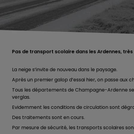
Pas de transport scolaire dans les Ardennes, très
La neige s’invite de nouveau dans le paysage.
Après un premier galop d’essai hier, on passe aux ch
Tous les départements de Champagne-Ardenne se t
verglas.
Evidemment les conditions de circulation sont dégr
Des traitements sont en cours.
Par mesure de sécurité, les transports scolaires so