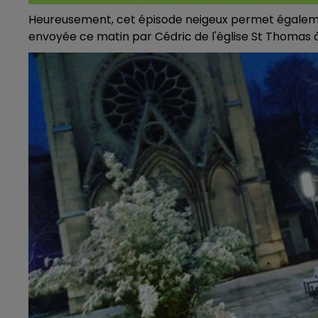
Heureusement, cet épisode neigeux permet également
envoyée ce matin par Cédric de l'église St Thomas 