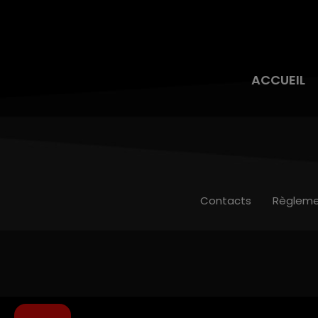
ACCUEIL
Contacts
Règleme