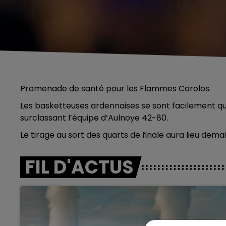
Promenade de santé pour les Flammes Carolos.
Les basketteuses ardennaises se sont facilement qua
surclassant l’équipe d’Aulnoye 42-80.
Le tirage au sort des quarts de finale aura lieu demai
FIL D'ACTUS