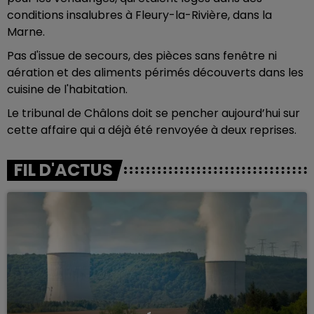
conditions insalubres à Fleury-la-Rivière, dans la
Marne.
Pas d'issue de secours, des pièces sans fenêtre ni
aération et des aliments périmés découverts dans les
cuisine de l'habitation.
Le tribunal de Châlons doit se pencher aujourd’hui sur
cette affaire qui a déjà été renvoyée à deux reprises.
FIL D'ACTUS