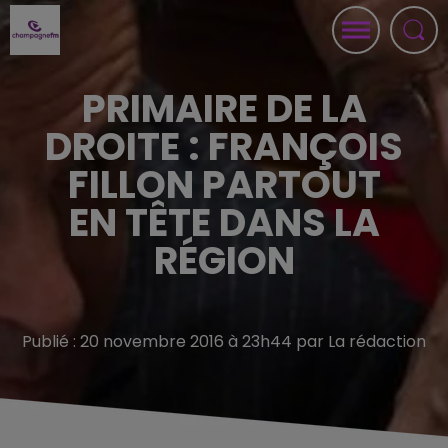
PRIMAIRE DE LA
DROITE : FRANÇOIS
FILLON PARTOUT
EN TÊTE DANS LA
RÉGION
Publié : 20 novembre 2016 à 23h44 par La rédaction