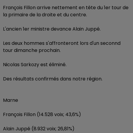
François Fillon arrive nettement en tête du 1er tour de
la primaire de la droite et du centre.
L'ancien 1er ministre devance Alain Juppé.
Les deux hommes s'affronteront lors d'un seconnd
tour dimanche prochain.
Nicolas Sarkozy est éliminé.
Des résultats confirmés dans notre région.
Marne
François Fillon (14.528 voix; 43,6%)
Alain Juppé (8.932 voix; 26,81%)