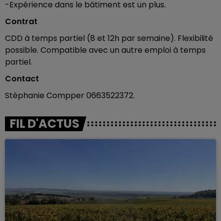
-Expérience dans le bâtiment est un plus.
Contrat
CDD à temps partiel (8 et 12h par semaine). Flexibilité
possible. Compatible avec un autre emploi à temps
partiel.
Contact
Stéphanie Compper 0663522372.
FIL D'ACTUS