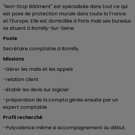
"Non-Stop Bâtiment" est spécialisée dans tout ce qui
est pose de protection murale dans toute la France
et l'Europe. Elle est domiciliée à Paris mais ses bureaux
se situent à Romilly-Sur-Seine.
Poste
Secrétaire comptable à Romilly.
Missions
-Gérer les mails et les appels
-relation client
-établir les devis sur logiciel
-préparation de la compta gérée ensuite par un
expert comptable
Profil recherché
-Polyvalence même si accompagnement au début.