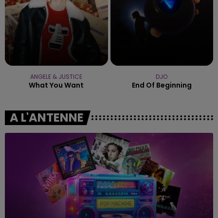
ANGELE & JUSTICE
DJO
What You Want
End Of Beginning
A L'ANTENNE