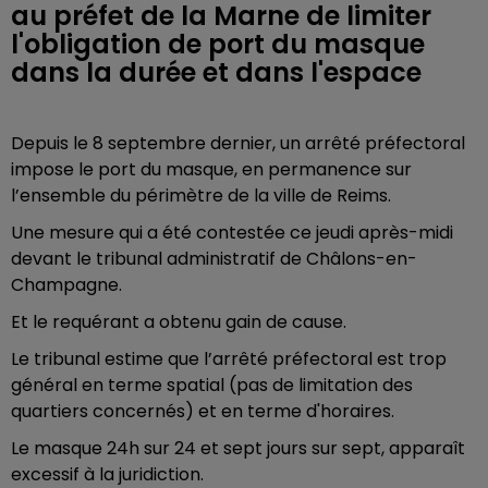
au préfet de la Marne de limiter
l'obligation de port du masque
dans la durée et dans l'espace
Depuis le 8 septembre dernier, un arrêté préfectoral
impose le port du masque, en permanence sur
l’ensemble du périmètre de la ville de Reims.
Une mesure qui a été contestée ce jeudi après-midi
devant le tribunal administratif de Châlons-en-
Champagne.
Et le requérant a obtenu gain de cause.
Le tribunal estime que l’arrêté préfectoral est trop
général en terme spatial (pas de limitation des
quartiers concernés) et en terme d'horaires.
Le masque 24h sur 24 et sept jours sur sept, apparaît
excessif à la juridiction.