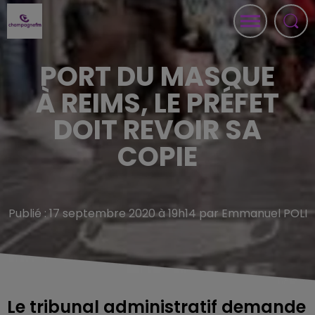
PORT DU MASQUE
À REIMS, LE PRÉFET
DOIT REVOIR SA
COPIE
Publié : 17 septembre 2020 à 19h14 par Emmanuel POLI
Le tribunal administratif demande