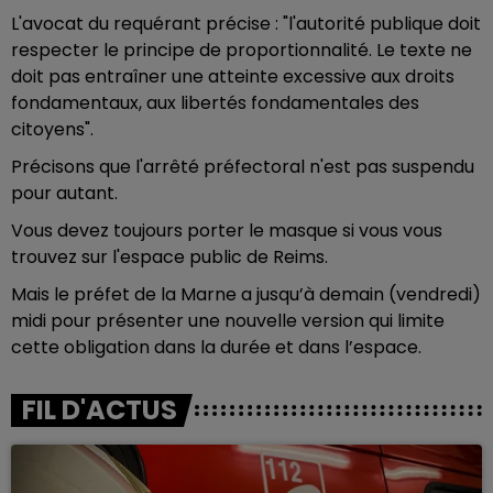
L'avocat du requérant précise : "l'autorité publique doit
respecter le principe de proportionnalité. Le texte ne
doit pas entraîner une atteinte excessive aux droits
fondamentaux, aux libertés fondamentales des
citoyens".
Précisons que l'arrêté préfectoral n'est pas suspendu
pour autant.
Vous devez toujours porter le masque si vous vous
trouvez sur l'espace public de Reims.
Mais le préfet de la Marne a jusqu’à demain (vendredi)
midi pour présenter une nouvelle version qui limite
cette obligation dans la durée et dans l’espace.
FIL D'ACTUS