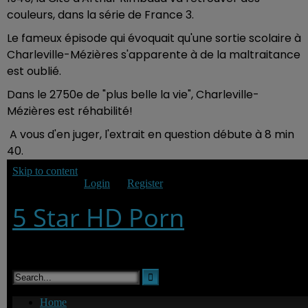
couleurs, dans la série de France 3.
Le fameux épisode qui évoquait qu'une sortie scolaire à
Charleville-Mézières s'apparente à de la maltraitance
est oublié.
Dans le 2750e de "plus belle la vie", Charleville-
Mézières est réhabilité!
A vous d'en juger, l'extrait en question débute à 8 min
40.