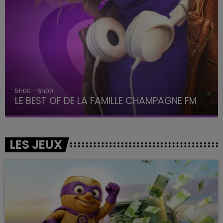
5h00 - 6h00
LE BEST OF DE LA FAMILLE CHAMPAGNE FM
LES JEUX