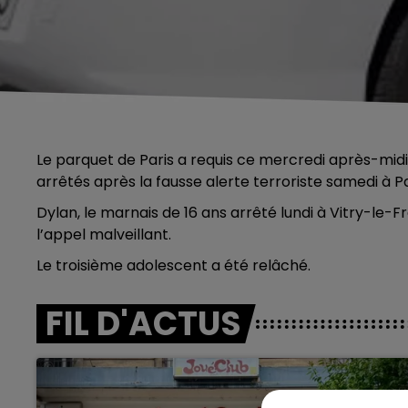
Le parquet de Paris a requis ce mercredi après-mid
arrêtés après la fausse alerte terroriste samedi à Pa
Dylan, le marnais de 16 ans arrêté lundi à Vitry-le-F
l’appel malveillant.
Le troisième adolescent a été relâché.
FIL D'ACTUS