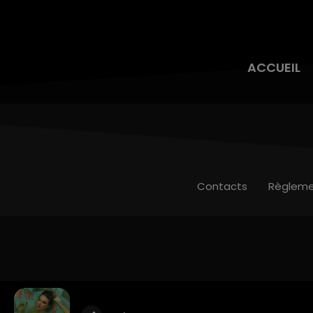
ACCUEIL
Contacts
Règleme