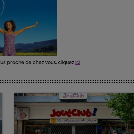
plus proche de chez vous, cliquez
ici