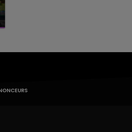
NONCEURS