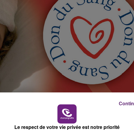
16h00 - 20h00
LE WEEK-END CHAMPAGNE FM
Contin
Le respect de votre vie privée est notre priorité