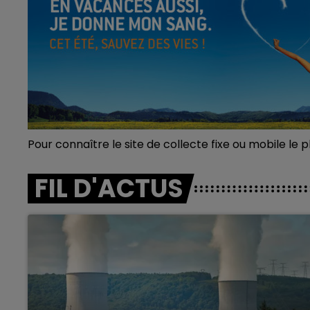
Pour connaître le site de collecte fixe ou mobile le 
FIL D'ACTUS