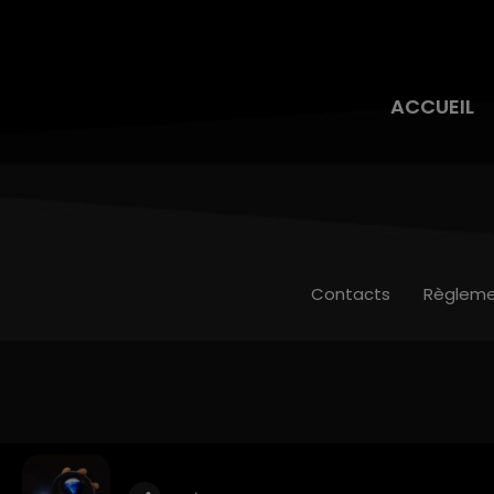
ACCUEIL
Contacts
Règleme