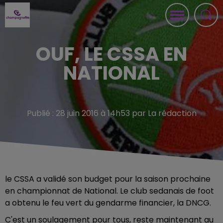
OUF, LE CSSA EN
NATIONAL
Publié : 28 juin 2016 à 14h53 par La rédaction
le CSSA a validé son budget pour la saison prochaine
en championnat de National. Le club sedanais de foot
a obtenu le feu vert du gendarme financier, la DNCG.
C'est un soulagement pour tous, reste maintenant au