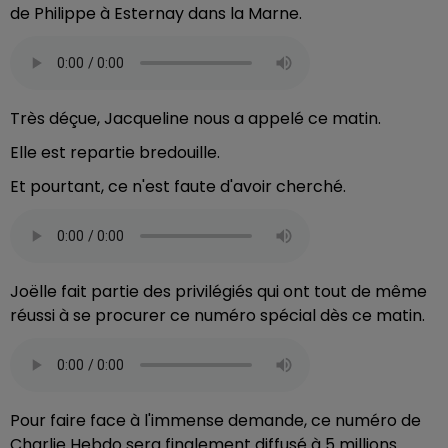
de Philippe à Esternay dans la Marne.
Très déçue, Jacqueline nous a appelé ce matin.
Elle est repartie bredouille.
Et pourtant, ce n'est faute d'avoir cherché.
Joëlle fait partie des privilégiés qui ont tout de même
réussi à se procurer ce numéro spécial dès ce matin.
Pour faire face à l'immense demande, ce numéro de
Charlie Hebdo sera finalement diffusé à 5 millions