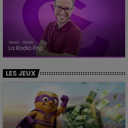
14h00 - 15h00
La Radio Pop
LES JEUX