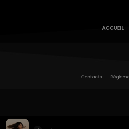
ACCUEIL
Contacts
Règleme