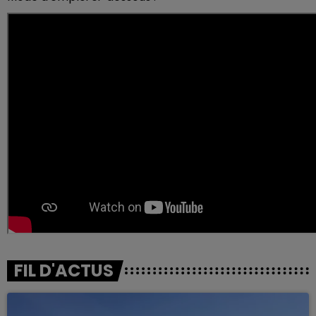
FIL D'ACTUS