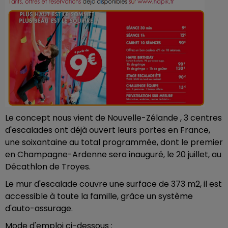
Le concept nous vient de Nouvelle-Zélande , 3 centres
d'escalades ont déjà ouvert leurs portes en France,
une soixantaine au total programmée, dont le premier
en Champagne-Ardenne sera inauguré, le 20 juillet, au
Décathlon de Troyes.
Le mur d'escalade couvre une surface de 373 m2, il est
accessible à toute la famille, grâce un système
d'auto-assurage.
Mode d'emploi ci-dessous :