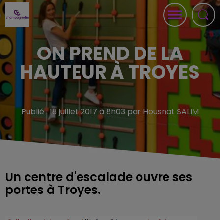
ON PREND DE LA
HAUTEUR À TROYES
Publié : 18 juillet 2017 à 8h03 par Housnat SALIM
Un centre d'escalade ouvre ses
portes à Troyes.