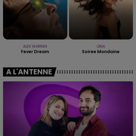
ALEX WARREN
ORIA
Fever Dream
Soiree Mondaine
A L'ANTENNE