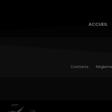
ACCUEIL
Contacts
Règleme