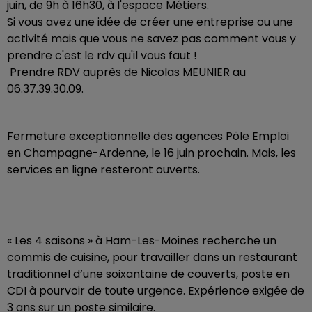
juin, de 9h à 16h30, à l'espace Métiers.
Si vous avez une idée de créer une entreprise ou une
activité mais que vous ne savez pas comment vous y
prendre c'est le rdv qu'il vous faut !
Prendre RDV auprès de Nicolas MEUNIER au
06.37.39.30.09.
Fermeture exceptionnelle des agences Pôle Emploi
en Champagne-Ardenne, le 16 juin prochain. Mais, les
services en ligne resteront ouverts.
« Les 4 saisons » à Ham-Les-Moines recherche un
commis de cuisine, pour travailler dans un restaurant
traditionnel d’une soixantaine de couverts, poste en
CDI à pourvoir de toute urgence. Expérience exigée de
3 ans sur un poste similaire.