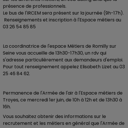
présence de professionnels.
Le bus de l'IRCEM sera présent sur la journée (9h-17h).
Renseignements et inscription à l'Espace métiers au
03 26 54 85 85
La coordinatrice de l'espace Métiers de Romilly sur
Seine vous accueille de 13h30-17h30, un rdv qui
s'adresse particulièrement aux demandeurs d'emploi.
Pour tout renseignement appelez Elisabeth Lizet au 03
25 46 84 62.
Permanence de l'Armée de l'air à l'Espace métiers de
Troyes, ce mercredi 1er juin, de 10h à 12h et de 13h30 à
16h.
Vous souhaitez obtenir des informations sur le
recrutement et les métiers en général que l'Armée de