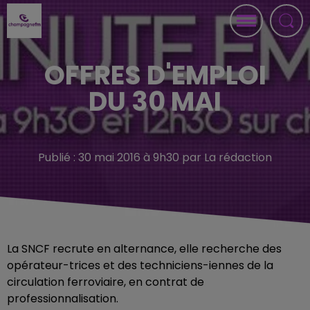
OFFRES D'EMPLOI
DU 30 MAI
Publié : 30 mai 2016 à 9h30 par La rédaction
La SNCF recrute en alternance, elle recherche des
opérateur-trices et des techniciens-iennes de la
circulation ferroviaire, en contrat de
professionnalisation.