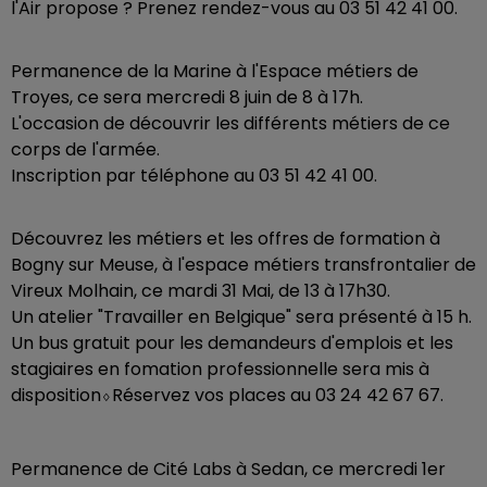
l'Air propose ? Prenez rendez-vous au 03 51 42 41 00.
Permanence de la Marine à l'Espace métiers de
Troyes, ce sera mercredi 8 juin de 8 à 17h.
L'occasion de découvrir les différents métiers de ce
corps de l'armée.
Inscription par téléphone au 03 51 42 41 00.
Découvrez les métiers et les offres de formation à
Bogny sur Meuse, à l'espace métiers transfrontalier de
Vireux Molhain, ce mardi 31 Mai, de 13 à 17h30.
Un atelier "Travailler en Belgique" sera présenté à 15 h.
Un bus gratuit pour les demandeurs d'emplois et les
stagiaires en fomation professionnelle sera mis à
disposition⬨Réservez vos places au 03 24 42 67 67.
Permanence de Cité Labs à Sedan, ce mercredi 1er