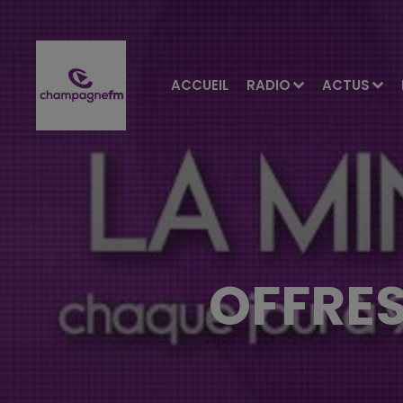
ACCUEIL
RADIO
ACTUS
OFFRES