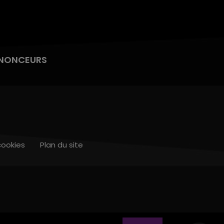
NONCEURS
cookies
Plan du site