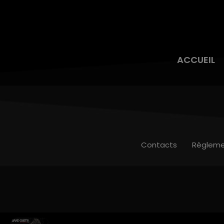
ACCUEIL
Contacts
Règleme