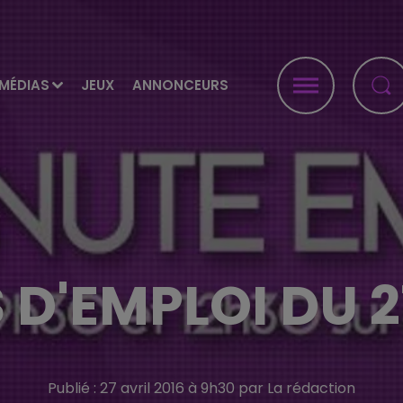
MÉDIAS
JEUX
ANNONCEURS
 D'EMPLOI DU 2
Publié : 27 avril 2016 à 9h30 par La rédaction