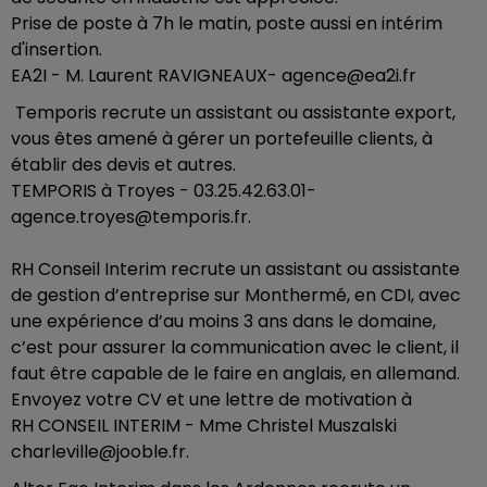
Prise de poste à 7h le matin, poste aussi en intérim
d'insertion.
EA2I - M. Laurent RAVIGNEAUX- agence@ea2i.fr
Temporis recrute un assistant ou assistante export,
vous êtes amené à gérer un portefeuille clients, à
établir des devis et autres.
TEMPORIS à Troyes - 03.25.42.63.01-
agence.troyes@temporis.fr.
RH Conseil Interim recrute un assistant ou assistante
de gestion d’entreprise sur Monthermé, en CDI, avec
une expérience d’au moins 3 ans dans le domaine,
c’est pour assurer la communication avec le client, il
faut être capable de le faire en anglais, en allemand.
Envoyez votre CV et une lettre de motivation à
RH CONSEIL INTERIM - Mme Christel Muszalski
charleville@jooble.fr.