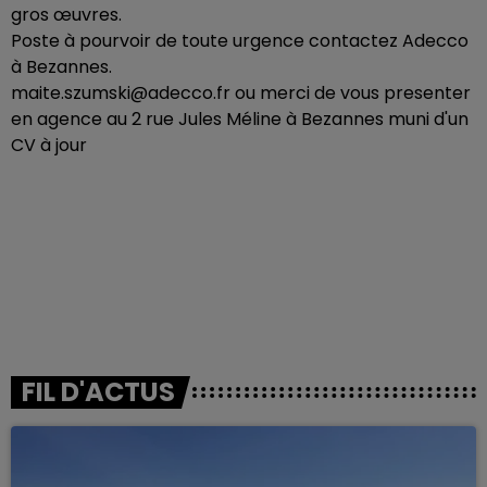
gros œuvres.
Poste à pourvoir de toute urgence contactez Adecco
à Bezannes.
maite.szumski@adecco.fr ou merci de vous presenter
en agence au 2 rue Jules Méline à Bezannes muni d'un
CV à jour
FIL D'ACTUS