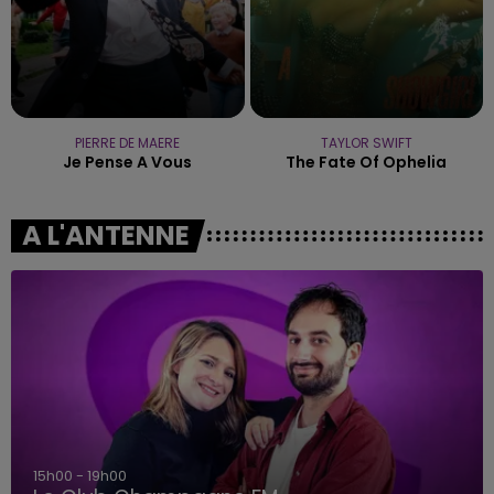
PIERRE DE MAERE
TAYLOR SWIFT
Je Pense A Vous
The Fate Of Ophelia
A L'ANTENNE
15h00 - 19h00