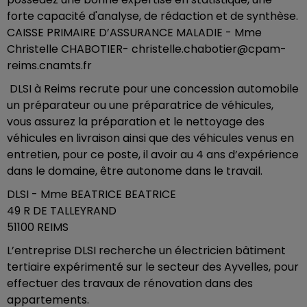
forte capacité d'analyse, de rédaction et de synthèse.
CAISSE PRIMAIRE D’ASSURANCE MALADIE - Mme
Christelle CHABOTIER- christelle.chabotier@cpam-
reims.cnamts.fr
DLSI à Reims recrute pour une concession automobile
un préparateur ou une préparatrice de véhicules,
vous assurez la préparation et le nettoyage des
véhicules en livraison ainsi que des véhicules venus en
entretien, pour ce poste, il avoir au 4 ans d’expérience
dans le domaine, être autonome dans le travail.
DLSI - Mme BEATRICE BEATRICE
49 R DE TALLEYRAND
51100 REIMS
L’entreprise DLSI recherche un électricien bâtiment
tertiaire expérimenté sur le secteur des Ayvelles, pour
effectuer des travaux de rénovation dans des
appartements.