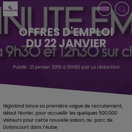
OFFRES D'EMPLOI
DU 22 JANVIER
Publié : 21 janvier 2016 à 16h50 par La rédaction
Nigloland lance sa première vague de recrutement,
début février, pour accueillir les quelques 500.000
visiteurs pour cette nouvelle saison, au parc de
Dolancourt dans l’Aube.