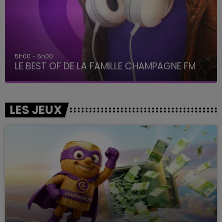
5h00 - 6h00
LE BEST OF DE LA FAMILLE CHAMPAGNE FM
LES JEUX