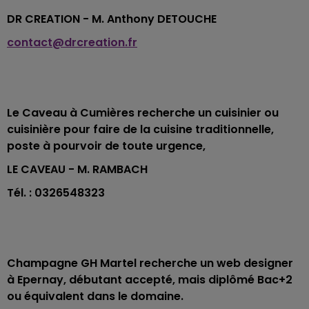
DR CREATION - M. Anthony DETOUCHE
contact@drcreation.fr
Le Caveau à Cumières recherche un cuisinier ou
cuisinière pour faire de la cuisine traditionnelle,
poste à pourvoir de toute urgence,
LE CAVEAU - M. RAMBACH
Tél. : 0326548323
Champagne GH Martel recherche un web designer
à Epernay, débutant accepté, mais diplômé Bac+2
ou équivalent dans le domaine.