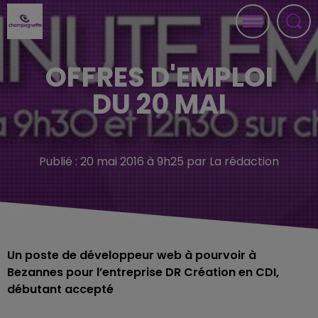
OFFRES D'EMPLOI
DU 20 MAI
Publié : 20 mai 2016 à 9h25 par La rédaction
Un poste de développeur web à pourvoir à
Bezannes pour l’entreprise DR Création en CDI,
débutant accepté