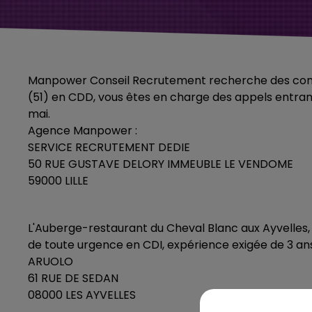
Manpower Conseil Recrutement recherche des comm
(51) en CDD, vous êtes en charge des appels entrant
mai.
Agence Manpower :
SERVICE RECRUTEMENT DEDIE
50 RUE GUSTAVE DELORY IMMEUBLE LE VENDOME
59000 LILLE
L'Auberge-restaurant du Cheval Blanc aux Ayvelles,
de toute urgence en CDI, expérience exigée de 3 ans 
ARUOLO
61 RUE DE SEDAN
08000 LES AYVELLES