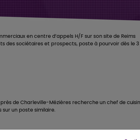
erciaux en centre d’appels H/F sur son site de Reims
s des sociétaires et prospects, poste à pourvoir dès le 3
 près de Charleville-Mézières recherche un chef de cuisi
sur un poste similaire.