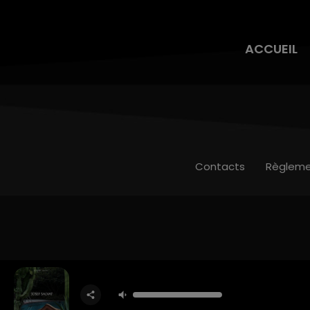
ACCUEIL
Contacts
Règleme