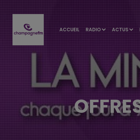
ACCUEIL
RADIO
ACTUS
OFFRES