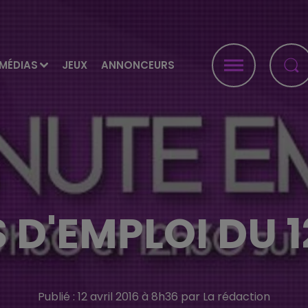
MÉDIAS
JEUX
ANNONCEURS
 D'EMPLOI DU 1
Publié : 12 avril 2016 à 8h36 par La rédaction