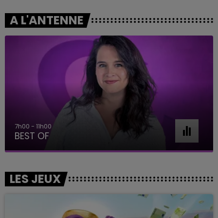
A L'ANTENNE
7h00 - 11h00
BEST OF
LES JEUX