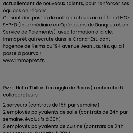
actuellement de nouveaux talents, pour renforcer ses
équipes en régions.
Ce sont des postes de collaborateurs au métier d'I-O-
S-P-B (Intermédiaire en Opérations de Banques et en
Service de Paiements), avec formation à la clé.
Immoprêt qui recrute dans le Grand-Est, dont
l’agence de Reims du 194 avenue Jean Jaurès, qui a 1
poste à pourvoir.
www.immopret.fr.
Pizza Hut à Thillois (en agglo de Reims) recherche 6
collaborateurs.
2 serveurs (contrats de 15h par semaine)
2 employés polyvalents de salle (contrats de 24h par
semaine, évolutifs à 30h)
2 employés polyvalents de cuisine (contrats de 24h