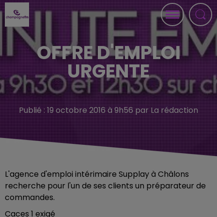
OFFRE D'EMPLOI
URGENTE
Publié : 19 octobre 2016 à 9h56 par La rédaction
L'agence d'emploi intérimaire Supplay à Châlons
recherche pour l'un de ses clients un préparateur de
commandes.
Caces 1 exigé