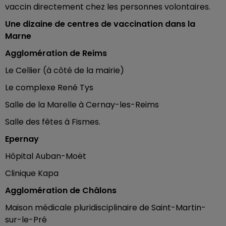
vaccin directement chez les personnes volontaires.
Une dizaine de centres de vaccination dans la
Marne
Agglomération de Reims
Le Cellier (à côté de la mairie)
Le complexe René Tys
Salle de la Marelle à Cernay-les-Reims
Salle des fêtes à Fismes.
Epernay
Hôpital Auban-Moët
Clinique Kapa
Agglomération de Châlons
Maison médicale pluridisciplinaire de Saint-Martin-
sur-le-Pré