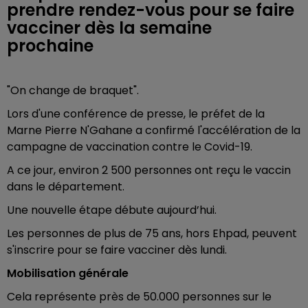
prendre rendez-vous pour se faire
vacciner dès la semaine
prochaine
"On change de braquet".
Lors d'une conférence de presse, le préfet de la
Marne Pierre N'Gahane a confirmé l'accélération de la
campagne de vaccination contre le Covid-19.
A ce jour, environ 2 500 personnes ont reçu le vaccin
dans le département.
Une nouvelle étape débute aujourd’hui.
Les personnes de plus de 75 ans, hors Ehpad, peuvent
s'inscrire pour se faire vacciner dès lundi.
Mobilisation générale
Cela représente près de 50.000 personnes sur le