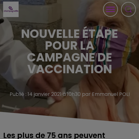
NOUVELLE ÉTAPE
POUR LA
CAMPAGNE DE
VACCINATION
Publié : 14 janvier 2021 à 10h30 par Emmanuel POLI
Les plus de 75 ans peuvent