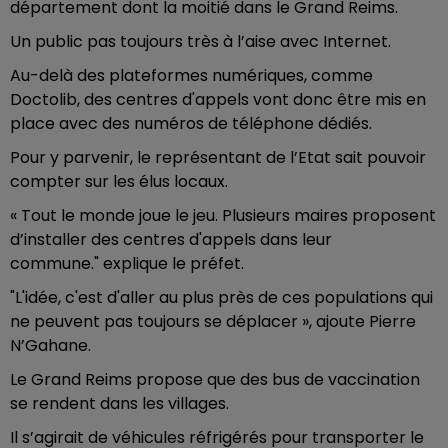
département dont la moitié dans le Grand Reims.
Un public pas toujours très à l’aise avec Internet.
Au-delà des plateformes numériques, comme
Doctolib, des centres d'appels vont donc être mis en
place avec des numéros de téléphone dédiés.
Pour y parvenir, le représentant de l’Etat sait pouvoir
compter sur les élus locaux.
« Tout le monde joue le jeu. Plusieurs maires proposent
d’installer des centres d'appels dans leur
commune." explique le préfet.
"L'idée, c'est d'aller au plus près de ces populations qui
ne peuvent pas toujours se déplacer », ajoute Pierre
N’Gahane.
Le Grand Reims propose que des bus de vaccination
se rendent dans les villages.
Il s’agirait de véhicules réfrigérés pour transporter le