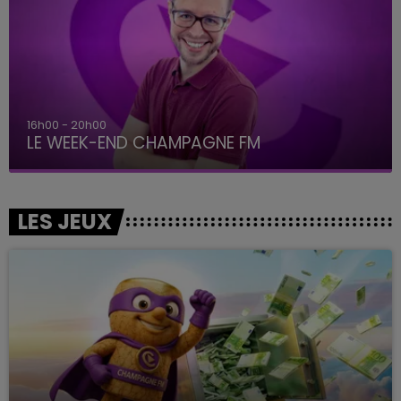
16h00 - 20h00
LE WEEK-END CHAMPAGNE FM
LES JEUX