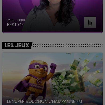
7h00 - 11h00
BEST OF
LES JEUX
LE SUPER BOUCHON CHAMPAGNE FM