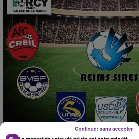
Continuer sans accepter
Le respect de votre vie privée est notre priorité