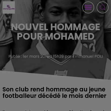
NOUVEL HOMMAGE
POUR MOHAMED
Publié : 1er mars 2019 à 15h39 par Emmanuel POLI
Son club rend hommage au jeune
footballeur décédé le mois dernier