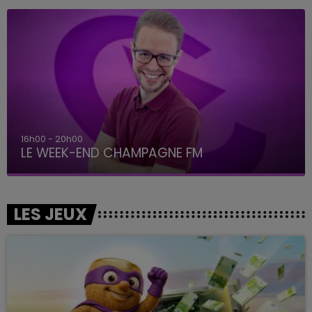
16h00 - 20h00
LE WEEK-END CHAMPAGNE FM
LES JEUX