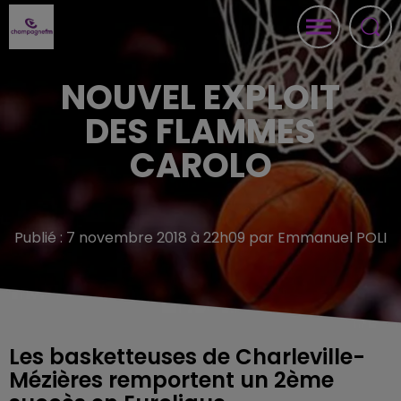
NOUVEL EXPLOIT
DES FLAMMES
CAROLO
Publié : 7 novembre 2018 à 22h09 par Emmanuel POLI
Les basketteuses de Charleville-
Mézières remportent un 2ème