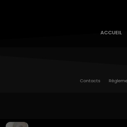
ACCUEIL
Contacts
Règleme