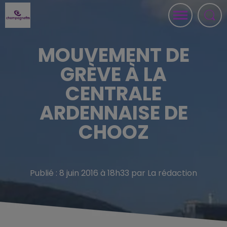
MOUVEMENT DE
GRÈVE À LA
CENTRALE
ARDENNAISE DE
CHOOZ
Publié : 8 juin 2016 à 18h33 par La rédaction