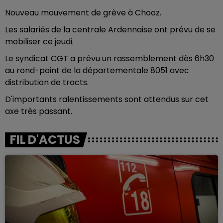
Nouveau mouvement de grève à Chooz.
Les salariés de la centrale Ardennaise ont prévu de se
mobiliser ce jeudi.
Le syndicat CGT a prévu un rassemblement dès 6h30
au rond-point de la départementale 8051 avec
distribution de tracts.
D'importants ralentissements sont attendus sur cet
axe très passant.
FIL D'ACTUS