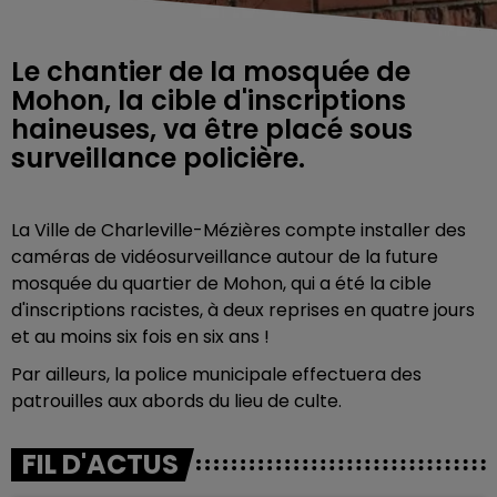
Le chantier de la mosquée de
Mohon, la cible d'inscriptions
haineuses, va être placé sous
surveillance policière.
La Ville de Charleville-Mézières compte installer des
caméras de vidéosurveillance autour de la future
mosquée du quartier de Mohon, qui a été la cible
d'inscriptions racistes, à deux reprises en quatre jours
et au moins six fois en six ans !
Par ailleurs, la police municipale effectuera des
patrouilles aux abords du lieu de culte.
FIL D'ACTUS