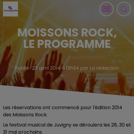
MOISSONS ROCK,
LE PROGRAMME
Publié : 22 avril 2014 à 13h34 par La rédaction
Les réservations ont commencé pour l'édition 2014
des Moissons Rock.
Le festival musical de Juvigny se déroulera les 28, 30 et
31 mai prochains.