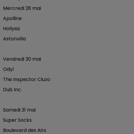
Mercredi 28 mai
Apolline
Hollysiz
Astonvilla
Vendredi 30 mai
Odyl
The Inspector Cluzo
Dub Inc.
Samedi 31 mai
Super Socks
Boulevard des Airs