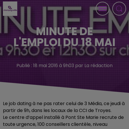
MINUTE DE
L'EMPLOI DU 18 MAI
Publié : 18 mai 2016 à 9h03 par La rédaction
Le job dating à ne pas rater celui de 3 Média, ce jeudi à
partir de 9h, dans les locaux de la CCI de Troyes.
Le centre d’appel installé à Pont Ste Marie recrute de
toute urgence, 100 conseillers clientèle, niveau