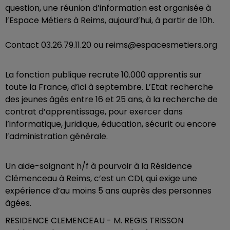
question, une réunion d’information est organisée à
l’Espace Métiers à Reims, aujourd’hui, à partir de 10h.
Contact 03.26.79.11.20 ou reims@espacesmetiers.org
La fonction publique recrute 10.000 apprentis sur
toute la France, d’ici à septembre. L’Etat recherche
des jeunes âgés entre 16 et 25 ans, à la recherche de
contrat d’apprentissage, pour exercer dans
l’informatique, juridique, éducation, sécurit ou encore
l’administration générale.
Un aide-soignant h/f à pourvoir à la Résidence
Clémenceau à Reims, c’est un CDI, qui exige une
expérience d’au moins 5 ans auprès des personnes
âgées.
RESIDENCE CLEMENCEAU - M. REGIS TRISSON