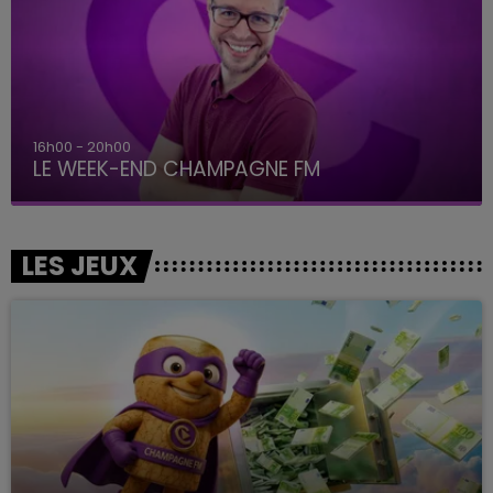
7h00 - 12h00
LE WEEK-END CHAMPAGNE FM
LES JEUX