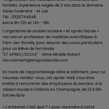
familles. Expérience exigée de 2 ans dans le domaine.
Alizes Funéraire - M. Luis
Tél. : 0325744646
entre 9h-12h et 14h - 18h
L’organisme de soutien scolaire « et après l’école »
recrute un professeur de matières scientifiques à
Pars-Les-Romilly pour assurer des cours particuliers
pour un élève de terminale.
"ET APRES L'ECOLE" - Mme Mireille Robert
recrutement@etapreslecole.com
En route de l’apprentissage dans le bâtiment, pour ce
nouveau rendez-vous, cet après-midi, vous êtes
invités à rencontrer des employeurs du secteur, à la
mission locale à Châlons en Champagne, de 13 à 16h.
Entrée libre
« L’artisanat c’est quoi ? » pour répondre à cette