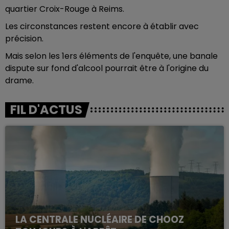
quartier Croix-Rouge à Reims.
Les circonstances restent encore à établir avec
précision.
Mais selon les 1ers éléments de l'enquête, une banale
dispute sur fond d'alcool pourrait être à l'origine du
drame.
FIL D'ACTUS
LA CENTRALE NUCLÉAIRE DE CHOOZ