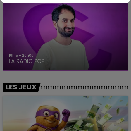
19h15 - 20h00
LA RADIO POP
LES JEUX