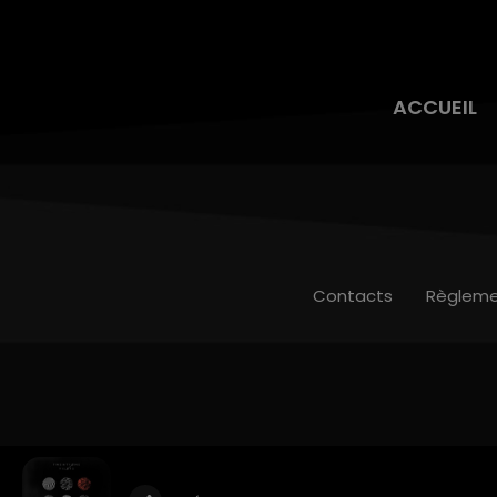
ACCUEIL
Contacts
Règleme