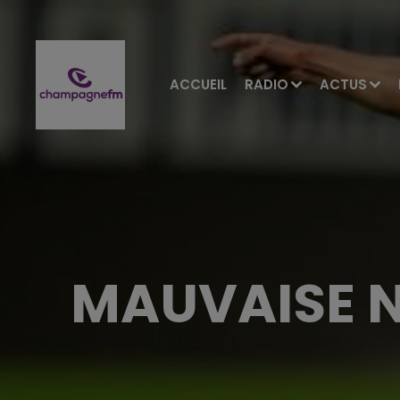
ACCUEIL
RADIO
ACTUS
MAUVAISE N