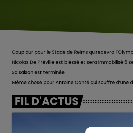
Coup dur pour le Stade de Reims quirecevra l’Olymp
Nicolas De Préville est blessé et sera immobilisé 6 
Sa saison est terminée.
Même chose pour Antoine Conté qui souffre d’une d
FIL D'ACTUS
5h00 - 6h00