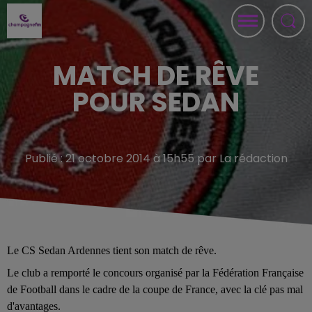
MATCH DE RÊVE
POUR SEDAN
Publié : 21 octobre 2014 à 15h55 par La rédaction
Le CS Sedan Ardennes tient son match de rêve.
Le club a remporté le concours organisé par la Fédération Française
de Football dans le cadre de la coupe de France, avec la clé pas mal
d'avantages.