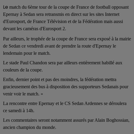
Le
match du 6ème tour de la coupe de France de football opposant
Epernay à Sedan sera retransmis en direct sur les sites Internet
d'Eurosport, de France Télévision et de la Fédération mais aussi
devant les caméras d'Eurosport 2.
Par ailleurs, le trophée de la coupe de France sera exposé à la mairie
de Sedan ce vendredi avant de prendre la route d'Epernay le
lendemain pour le match.
Le stade Paul Chandon sera par ailleurs entièrement habillé aux
couleurs de la coupe.
Enfin, dernier point et pas des moindres, la fédération mettra
gracieusement des bus à disposition des supporteurs Sedanais pour
venir voir le match. »
La rencontre entre Epernay et le CS Sedan Ardennes se déroulera
ce samedi à 14h.
Les commentaires seront notamment assurés par Alain Boghossian,
ancien champion du monde.