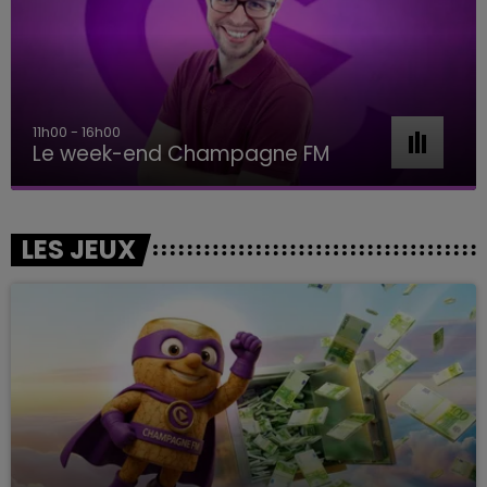
11h00 - 16h00
Le week-end Champagne FM
LES JEUX