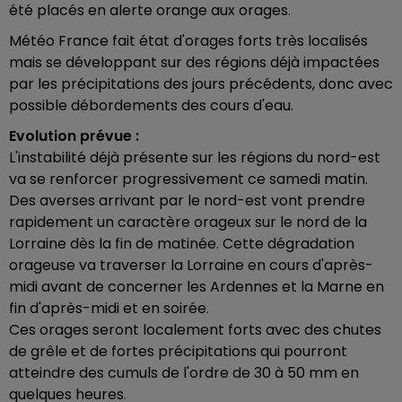
été placés en alerte orange aux orages.
Météo France fait état d'orages forts très localisés
mais se développant sur des régions déjà impactées
par les précipitations des jours précédents, donc avec
possible débordements des cours d'eau.
Evolution prévue :
L'instabilité déjà présente sur les régions du nord-est
va se renforcer progressivement ce samedi matin.
Des averses arrivant par le nord-est vont prendre
rapidement un caractère orageux sur le nord de la
Lorraine dès la fin de matinée. Cette dégradation
orageuse va traverser la Lorraine en cours d'après-
midi avant de concerner les Ardennes et la Marne en
fin d'après-midi et en soirée.
Ces orages seront localement forts avec des chutes
de grêle et de fortes précipitations qui pourront
atteindre des cumuls de l'ordre de 30 à 50 mm en
quelques heures.