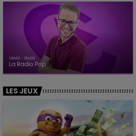
14h00 - 15h00
La Radio Pop
LES JEUX