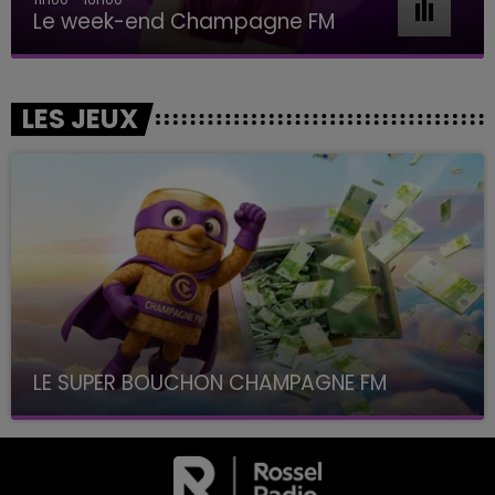
Le week-end Champagne FM
LES JEUX
LE SUPER BOUCHON CHAMPAGNE FM
avec La Famille Champagne FM, à 8H10