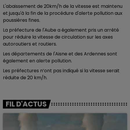
L'abaissement de 20km/h de la vitesse est maintenu
et jusqu'à la fin de la procédure d'alerte pollution aux
poussières fines.
La préfecture de l'Aube a également pris un arrêté
pour réduire la vitesse de circulation sur les axes
autoroutiers et routiers.
Les départements de l'Aisne et des Ardennes sont
également en alerte pollution.
Les préfectures n’ont pas indiqué si la vitesse serait
réduite de 20 km/h.
FIL D'ACTUS