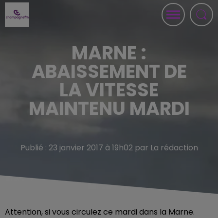
MARNE :
ABAISSEMENT DE
LA VITESSE
MAINTENU MARDI
Publié : 23 janvier 2017 à 19h02 par La rédaction
Attention, si vous circulez ce mardi dans la Marne.