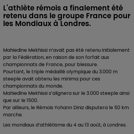
L'athlète rémois a finalement été
retenu dans le groupe France pour
les Mondiaux à Londres.
Mahiedine Mekhissi n’avait pas été retenu initialement
par la Fédération, en raison de son forfait aux
championnats de France, pour blessure.
Pourtant, le triple médaillé olympique du 3.000 m
steeple avait obtenu les minima pour ces
championnats du monde.
Mahiedine Mekhissi s’alignera sur le 3.000 steeple ainsi
que sur le 1500.
Par ailleurs, le Rémois Yohann Diniz disputera le 50 km
marche.
Les mondiaux d’athlétisme du 4 au 13 août, à Londres.