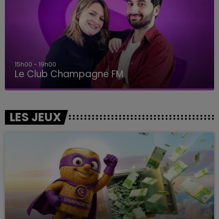
15h00 - 19h00
Le Club Champagne FM
LES JEUX