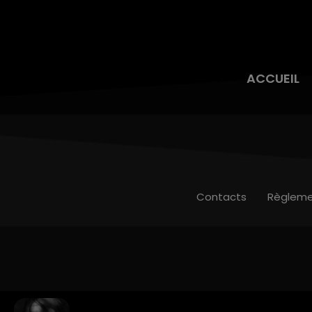
ACCUEIL
Contacts
Règleme