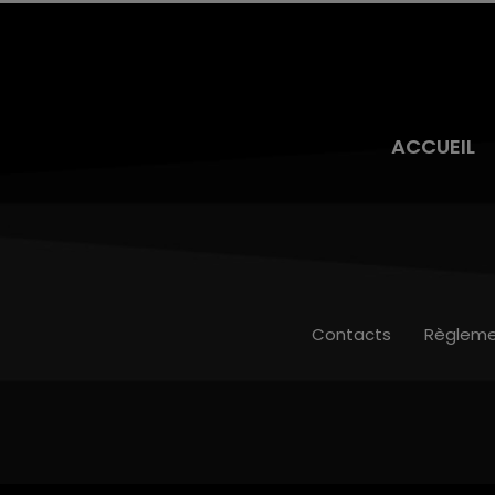
ACCUEIL
Contacts
Règleme