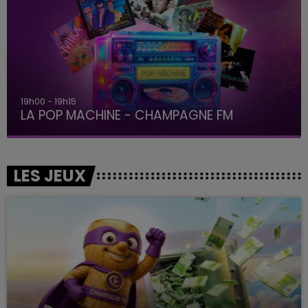
19h00 - 19h15
LA POP MACHINE - CHAMPAGNE FM
LES JEUX