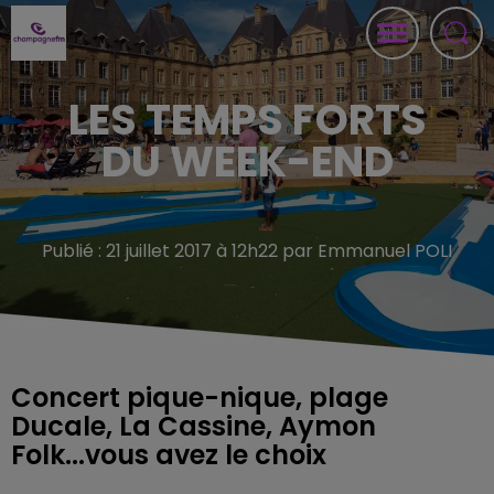
LES TEMPS FORTS
DU WEEK-END
Publié : 21 juillet 2017 à 12h22 par Emmanuel POLI
Concert pique-nique, plage
Ducale, La Cassine, Aymon
Folk...vous avez le choix