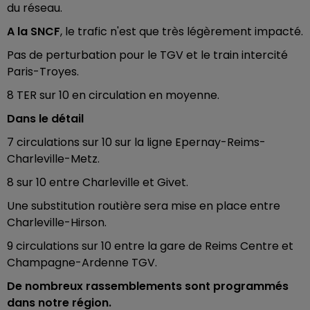
du réseau.
A la SNCF
, le trafic n'est que très légèrement impacté.
Pas de perturbation pour le TGV et le train intercité
Paris-Troyes.
8 TER sur 10 en circulation en moyenne.
Dans le détail
7 circulations sur 10 sur la ligne Epernay-Reims-
Charleville-Metz.
8 sur 10 entre Charleville et Givet.
Une substitution routière sera mise en place entre
Charleville-Hirson.
9 circulations sur 10 entre la gare de Reims Centre et
Champagne-Ardenne TGV.
De nombreux rassemblements sont programmés
dans notre région.