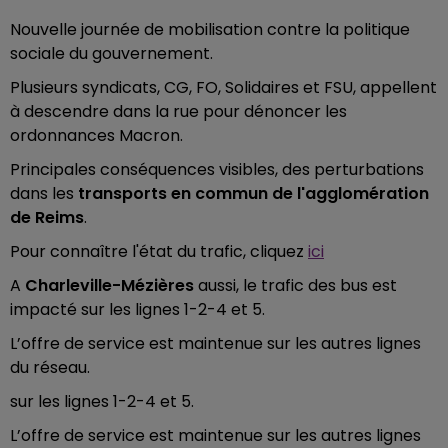
Nouvelle journée de mobilisation contre la politique
sociale du gouvernement.
Plusieurs syndicats, CG, FO, Solidaires et FSU, appellent
à descendre dans la rue pour dénoncer les
ordonnances Macron.
Principales conséquences visibles, des perturbations
dans les
transports en commun de l'agglomération
de Reims
.
Pour connaître l'état du trafic, cliquez
ici
A
Charleville-Mézières
aussi, le trafic des bus est
impacté sur les lignes 1-2-4 et 5.
L’offre de service est maintenue sur les autres lignes
du réseau.
sur les lignes 1-2-4 et 5.
L’offre de service est maintenue sur les autres lignes