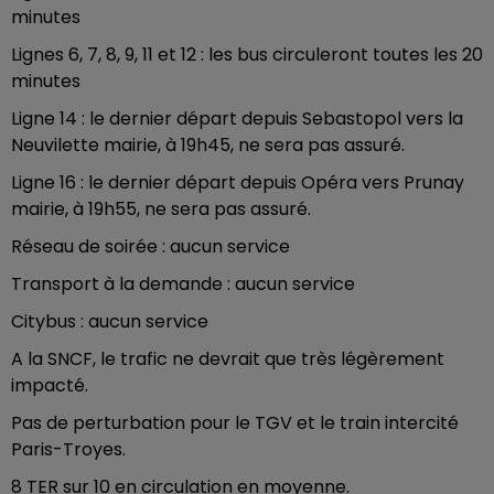
minutes
Lignes 6, 7, 8, 9, 11 et 12 : les bus circuleront toutes les 20
minutes
Ligne 14 : le dernier départ depuis Sebastopol vers la
Neuvilette mairie, à 19h45, ne sera pas assuré.
Ligne 16 : le dernier départ depuis Opéra vers Prunay
mairie, à 19h55, ne sera pas assuré.
Réseau de soirée : aucun service
Transport à la demande : aucun service
Citybus : aucun service
A la SNCF, le trafic ne devrait que très légèrement
impacté.
Pas de perturbation pour le TGV et le train intercité
Paris-Troyes.
8 TER sur 10 en circulation en moyenne.