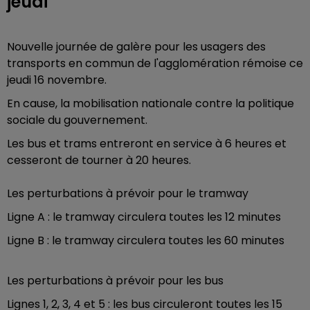
jeudi
Nouvelle journée de galère pour les usagers des
transports en commun de l'agglomération rémoise ce
jeudi 16 novembre.
En cause, la mobilisation nationale contre la politique
sociale du gouvernement.
Les bus et trams entreront en service à 6 heures et
cesseront de tourner à 20 heures.
Les perturbations à prévoir pour le tramway
Ligne A : le tramway circulera toutes les 12 minutes
Ligne B : le tramway circulera toutes les 60 minutes
Les perturbations à prévoir pour les bus
Lignes 1, 2, 3, 4 et 5 : les bus circuleront toutes les 15