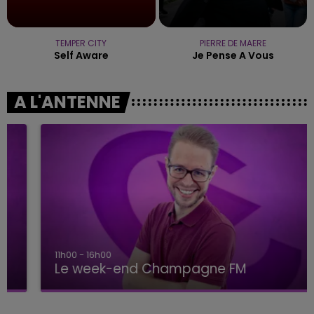
TEMPER CITY
PIERRE DE MAERE
Self Aware
Je Pense A Vous
A L'ANTENNE
11h00 - 16h00
Le week-end Champagne FM