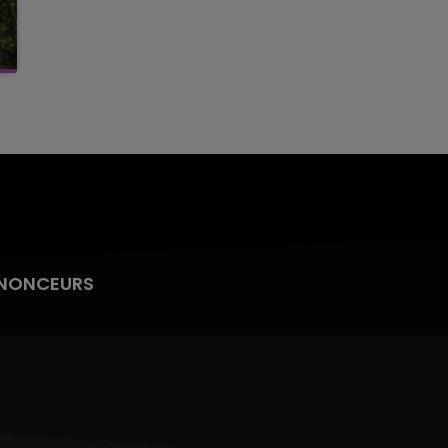
NONCEURS