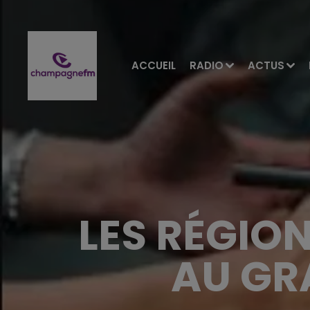
ACCUEIL
RADIO
ACTUS
LES RÉGION
AU GR