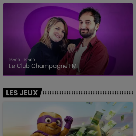
15h00 - 19h00
Le Club Champagne FM
LES JEUX