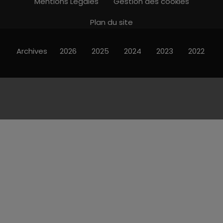
Mentions Légales
Gestion des cookies
Plan du site
Archives
2026
2025
2024
2023
2022