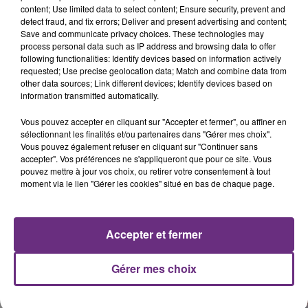
content; Use limited data to select content; Ensure security, prevent and
detect fraud, and fix errors; Deliver and present advertising and content;
Save and communicate privacy choices. These technologies may
process personal data such as IP address and browsing data to offer
following functionalities: Identify devices based on information actively
requested; Use precise geolocation data; Match and combine data from
other data sources; Link different devices; Identify devices based on
information transmitted automatically.
Vous pouvez accepter en cliquant sur "Accepter et fermer", ou affiner en
sélectionnant les finalités et/ou partenaires dans "Gérer mes choix".
Vous pouvez également refuser en cliquant sur "Continuer sans
accepter". Vos préférences ne s'appliqueront que pour ce site. Vous
pouvez mettre à jour vos choix, ou retirer votre consentement à tout
moment via le lien "Gérer les cookies" situé en bas de chaque page.
Accepter et fermer
Gérer mes choix