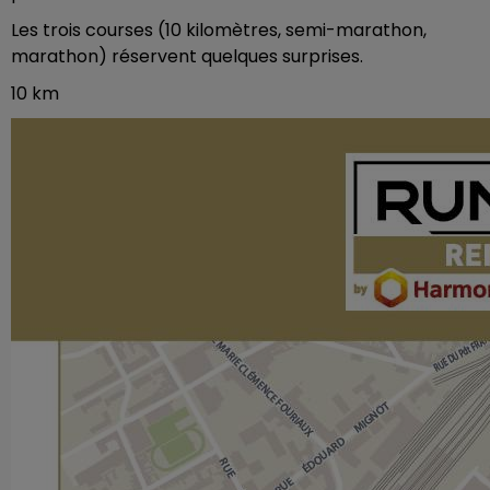
Les trois courses (10 kilomètres, semi-marathon,
marathon) réservent quelques surprises.
10 km