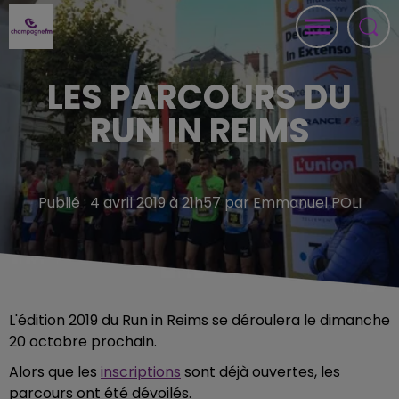
LES PARCOURS DU
RUN IN REIMS
Publié : 4 avril 2019 à 21h57 par Emmanuel POLI
L'édition 2019 du Run in Reims se déroulera le dimanche
20 octobre prochain.
Alors que les
inscriptions
sont déjà ouvertes, les
parcours ont été dévoilés.