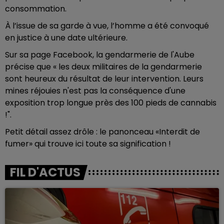
consommation.
À l’issue de sa garde à vue, l’homme a été convoqué
en justice à une date ultérieure.
Sur sa page Facebook, la gendarmerie de l'Aube
précise que « les deux militaires de la gendarmerie
sont heureux du résultat de leur intervention. Leurs
mines réjouies n'est pas la conséquence d'une
exposition trop longue près des 100 pieds de cannabis
!".
Petit détail assez drôle : le panonceau «Interdit de
fumer» qui trouve ici toute sa signification !
FIL D'ACTUS