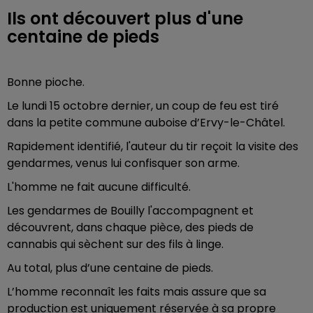
Ils ont découvert plus d'une
centaine de pieds
Bonne pioche.
Le lundi 15 octobre dernier, un coup de feu est tiré
dans la petite commune auboise d’Ervy-le-Châtel.
Rapidement identifié, l'auteur du tir reçoit la visite des
gendarmes, venus lui confisquer son arme.
L'homme ne fait aucune difficulté.
Les gendarmes de Bouilly l'accompagnent et
découvrent, dans chaque pièce, des pieds de
cannabis qui sèchent sur des fils à linge.
Au total, plus d’une centaine de pieds.
L’homme reconnaît les faits mais assure que sa
production est uniquement réservée à sa propre